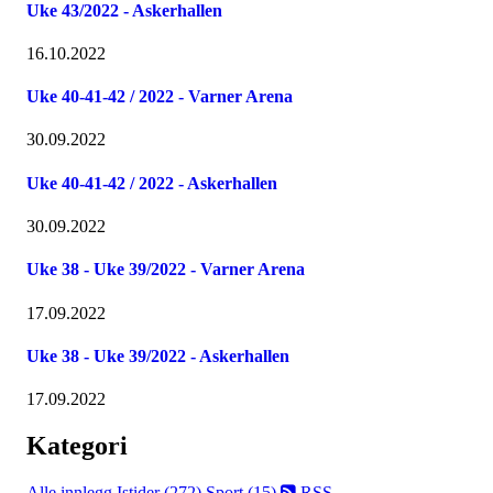
Uke 43/2022 - Askerhallen
16.10.2022
Uke 40-41-42 / 2022 - Varner Arena
30.09.2022
Uke 40-41-42 / 2022 - Askerhallen
30.09.2022
Uke 38 - Uke 39/2022 - Varner Arena
17.09.2022
Uke 38 - Uke 39/2022 - Askerhallen
17.09.2022
Kategori
Alle innlegg
Istider (272)
Sport (15)
RSS