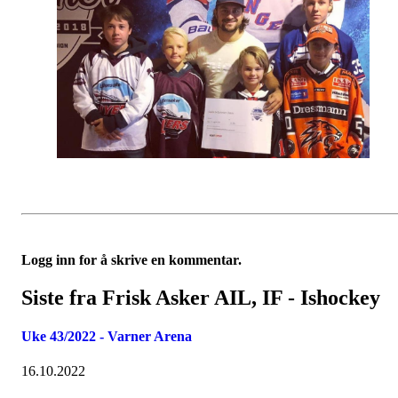
Logg inn for å skrive en kommentar.
Siste fra Frisk Asker AIL, IF - Ishockey
Uke 43/2022 - Varner Arena
16.10.2022