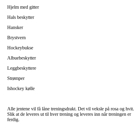
Hjelm med gitter
Hals beskytter
Hansker
Brystvern
Hockeybukse
Albuebeskytter
Leggbeskyttere
Strømper
Ishockey kølle
Alle jentene vil få låne treningsdrakt. Det vil veksle på rosa og hvit.
Slik at de leveres ut til hver trening og leveres inn når treningen er
ferdig.