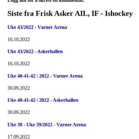
Logg inn for å skrive en kommentar.
Siste fra Frisk Asker AIL, IF - Ishockey
Uke 43/2022 - Varner Arena
16.10.2022
Uke 43/2022 - Askerhallen
16.10.2022
Uke 40-41-42 / 2022 - Varner Arena
30.09.2022
Uke 40-41-42 / 2022 - Askerhallen
30.09.2022
Uke 38 - Uke 39/2022 - Varner Arena
17.09.2022