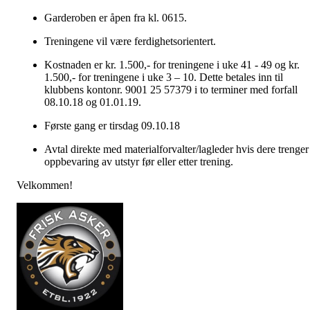
Garderoben er åpen fra kl. 0615.
Treningene vil være ferdighetsorientert.
Kostnaden er kr. 1.500,- for treningene i uke 41 - 49 og kr.
1.500,- for treningene i uke 3 – 10. Dette betales inn til
klubbens kontonr. 9001 25 57379 i to terminer med forfall
08.10.18 og 01.01.19.
Første gang er tirsdag 09.10.18
Avtal direkte med materialforvalter/lagleder hvis dere trenger
oppbevaring av utstyr før eller etter trening.
Velkommen!