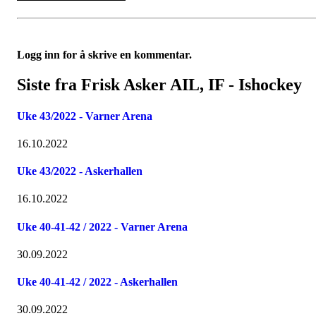
Logg inn for å skrive en kommentar.
Siste fra Frisk Asker AIL, IF - Ishockey
Uke 43/2022 - Varner Arena
16.10.2022
Uke 43/2022 - Askerhallen
16.10.2022
Uke 40-41-42 / 2022 - Varner Arena
30.09.2022
Uke 40-41-42 / 2022 - Askerhallen
30.09.2022