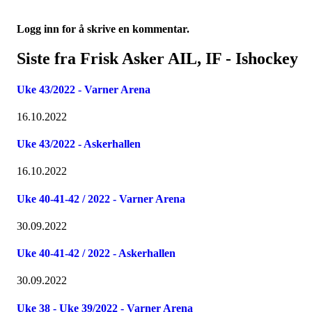
Logg inn for å skrive en kommentar.
Siste fra Frisk Asker AIL, IF - Ishockey
Uke 43/2022 - Varner Arena
16.10.2022
Uke 43/2022 - Askerhallen
16.10.2022
Uke 40-41-42 / 2022 - Varner Arena
30.09.2022
Uke 40-41-42 / 2022 - Askerhallen
30.09.2022
Uke 38 - Uke 39/2022 - Varner Arena