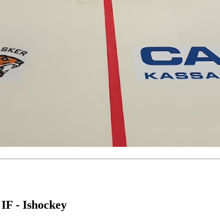
 IF - Ishockey