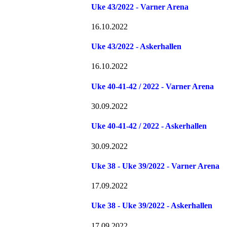
Uke 43/2022 - Varner Arena
16.10.2022
Uke 43/2022 - Askerhallen
16.10.2022
Uke 40-41-42 / 2022 - Varner Arena
30.09.2022
Uke 40-41-42 / 2022 - Askerhallen
30.09.2022
Uke 38 - Uke 39/2022 - Varner Arena
17.09.2022
Uke 38 - Uke 39/2022 - Askerhallen
17.09.2022