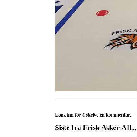
Logg inn for å skrive en kommentar.
Siste fra Frisk Asker AIL,