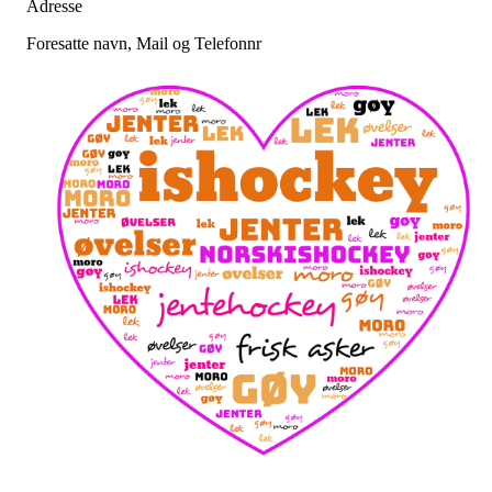
Adresse
Foresatte navn, Mail og Telefonnr