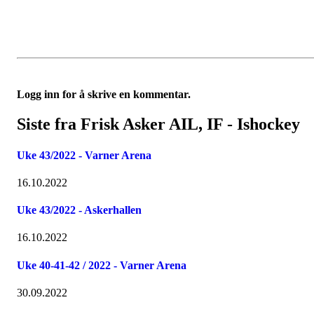
Logg inn for å skrive en kommentar.
Siste fra Frisk Asker AIL, IF - Ishockey
Uke 43/2022 - Varner Arena
16.10.2022
Uke 43/2022 - Askerhallen
16.10.2022
Uke 40-41-42 / 2022 - Varner Arena
30.09.2022