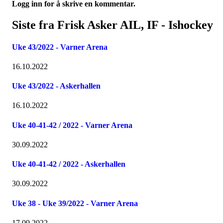
Logg inn for å skrive en kommentar.
Siste fra Frisk Asker AIL, IF - Ishockey
Uke 43/2022 - Varner Arena
16.10.2022
Uke 43/2022 - Askerhallen
16.10.2022
Uke 40-41-42 / 2022 - Varner Arena
30.09.2022
Uke 40-41-42 / 2022 - Askerhallen
30.09.2022
Uke 38 - Uke 39/2022 - Varner Arena
17.09.2022