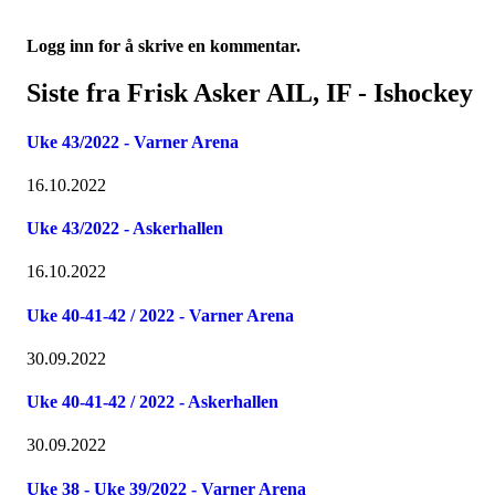
Logg inn for å skrive en kommentar.
Siste fra Frisk Asker AIL, IF - Ishockey
Uke 43/2022 - Varner Arena
16.10.2022
Uke 43/2022 - Askerhallen
16.10.2022
Uke 40-41-42 / 2022 - Varner Arena
30.09.2022
Uke 40-41-42 / 2022 - Askerhallen
30.09.2022
Uke 38 - Uke 39/2022 - Varner Arena