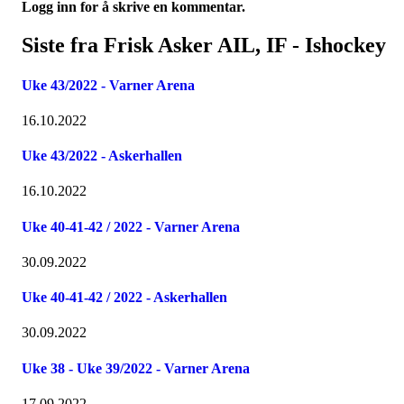
Logg inn for å skrive en kommentar.
Siste fra Frisk Asker AIL, IF - Ishockey
Uke 43/2022 - Varner Arena
16.10.2022
Uke 43/2022 - Askerhallen
16.10.2022
Uke 40-41-42 / 2022 - Varner Arena
30.09.2022
Uke 40-41-42 / 2022 - Askerhallen
30.09.2022
Uke 38 - Uke 39/2022 - Varner Arena
17.09.2022