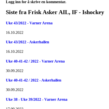
Logg inn for å skrive en kommentar.
Siste fra Frisk Asker AIL, IF - Ishockey
Uke 43/2022 - Varner Arena
16.10.2022
Uke 43/2022 - Askerhallen
16.10.2022
Uke 40-41-42 / 2022 - Varner Arena
30.09.2022
Uke 40-41-42 / 2022 - Askerhallen
30.09.2022
Uke 38 - Uke 39/2022 - Varner Arena
17.09.2022