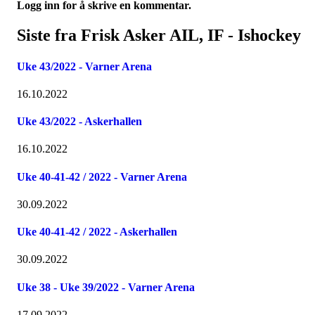
Logg inn for å skrive en kommentar.
Siste fra Frisk Asker AIL, IF - Ishockey
Uke 43/2022 - Varner Arena
16.10.2022
Uke 43/2022 - Askerhallen
16.10.2022
Uke 40-41-42 / 2022 - Varner Arena
30.09.2022
Uke 40-41-42 / 2022 - Askerhallen
30.09.2022
Uke 38 - Uke 39/2022 - Varner Arena
17.09.2022