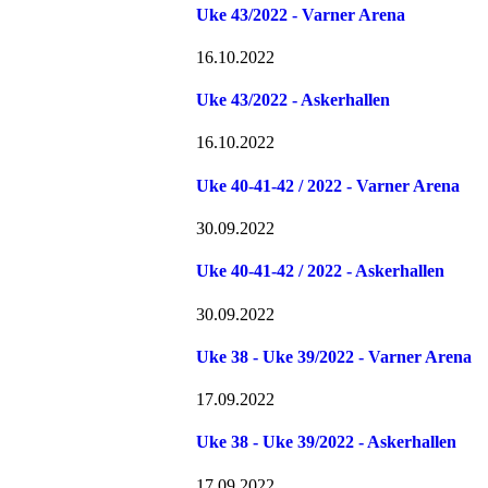
Uke 43/2022 - Varner Arena
16.10.2022
Uke 43/2022 - Askerhallen
16.10.2022
Uke 40-41-42 / 2022 - Varner Arena
30.09.2022
Uke 40-41-42 / 2022 - Askerhallen
30.09.2022
Uke 38 - Uke 39/2022 - Varner Arena
17.09.2022
Uke 38 - Uke 39/2022 - Askerhallen
17.09.2022