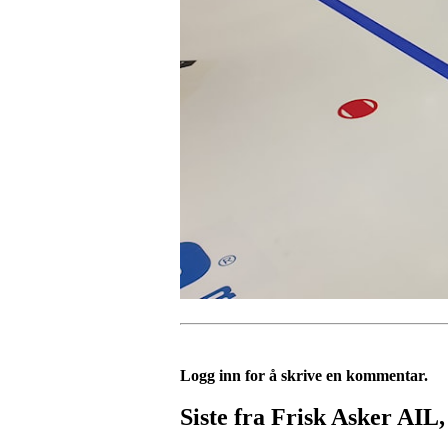
Logg inn for å skrive en kommentar.
Siste fra Frisk Asker AIL,