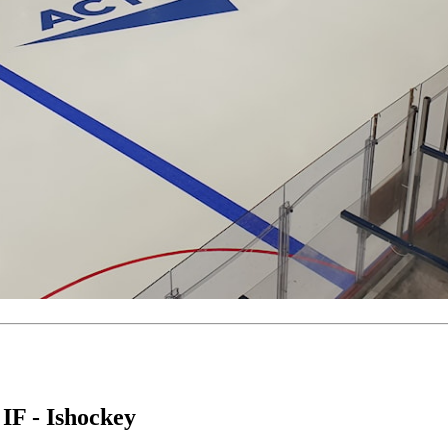
 IF - Ishockey