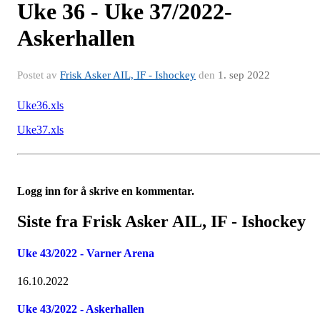
Uke 36 - Uke 37/2022-
Askerhallen
Postet av
Frisk Asker AIL, IF - Ishockey
den
1. sep 2022
Uke36.xls
Uke37.xls
Logg inn for å skrive en kommentar.
Siste fra Frisk Asker AIL, IF - Ishockey
Uke 43/2022 - Varner Arena
16.10.2022
Uke 43/2022 - Askerhallen