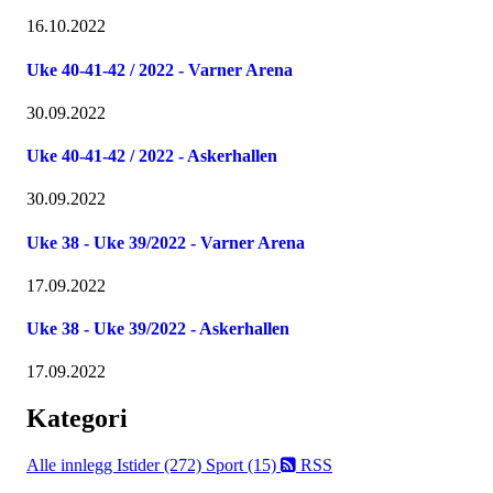
16.10.2022
Uke 40-41-42 / 2022 - Varner Arena
30.09.2022
Uke 40-41-42 / 2022 - Askerhallen
30.09.2022
Uke 38 - Uke 39/2022 - Varner Arena
17.09.2022
Uke 38 - Uke 39/2022 - Askerhallen
17.09.2022
Kategori
Alle innlegg
Istider (272)
Sport (15)
RSS